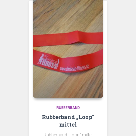
RUBBERBAND
Rubberband „Loop“
mittel
Rubberband „Loop“ mittel