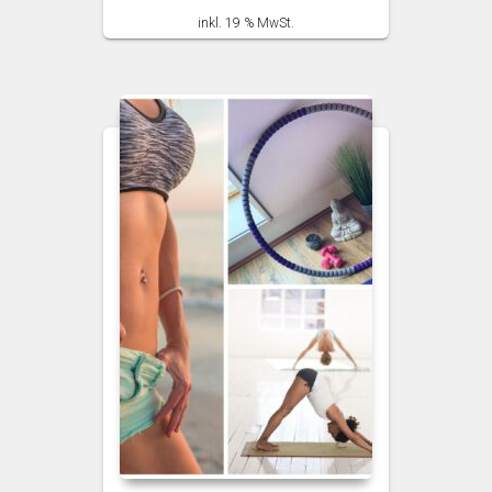
inkl. 19 % MwSt.