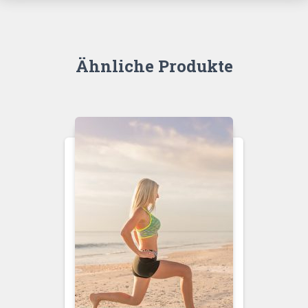
Ähnliche Produkte