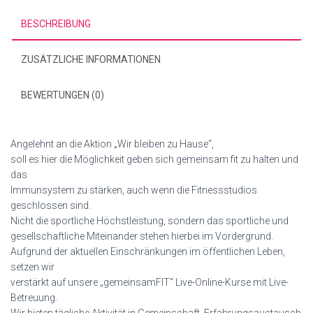
BESCHREIBUNG
ZUSÄTZLICHE INFORMATIONEN
BEWERTUNGEN (0)
Angelehnt an die Aktion „Wir bleiben zu Hause“,
soll es hier die Möglichkeit geben sich gemeinsam fit zu halten und
das
Immunsystem zu stärken, auch wenn die Fitnessstudios
geschlossen sind.
Nicht die sportliche Höchstleistung, sondern das sportliche und
gesellschaftliche Miteinander stehen hierbei im Vordergrund.
Aufgrund der aktuellen Einschränkungen im öffentlichen Leben,
setzen wir
verstärkt auf unsere „gemeinsamFIT“ Live-Online-Kurse mit Live-
Betreuung.